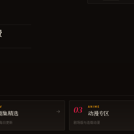
费
03
V
ANIME
→
剧集精选
动漫专区
每日更新
剧场版与连载动漫