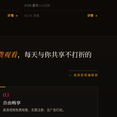
2018
·
·
都市
114分钟
详情 →
92.4
k 观看
详情 →
费观看
，每天与你共享不打折的
— 高清影视编辑部
03
自由畅享
高清视频免费观看，无需注册、无广告打扰。