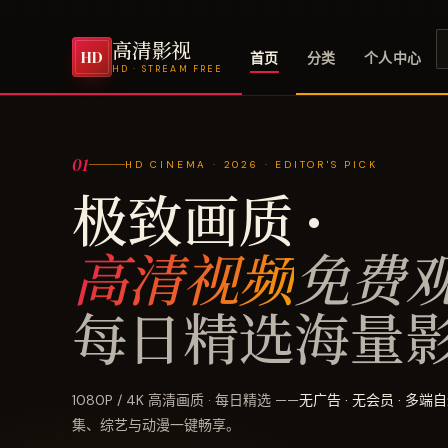
高清影视
HD
首页
分类
个人中心
HD · STREAM FREE
01
HD CINEMA · 2026 · EDITOR'S PICK
极致画质 ·
高清视频
免费
每日精选海量
1080P / 4K 高清画质 · 每日精选 ——
无广告 · 无会员 · 多端
集、综艺与动漫一键畅享。