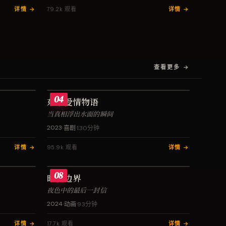
详情 →
79.2
k 观看
详情 →
查看更多
→
日本
04
★
9.4
★
9.4
东京爱情物语
当真相浮出水面的瞬间
2023
·
·
喜剧
130分钟
详情 →
95.9
k 观看
详情 →
日本
08
★
9.3
★
9.3
暗夜边界
夜色中的最后一封信
2024
·
·
动画
93分钟
详情 →
17.7
k 观看
详情 →