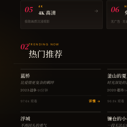
05
06
4K
H
→
4K 高清
极致画质沉浸观影
无广告 · 
02
TRENDING NOW
热门推荐
日本
韩国
★
8.1
蓝桥
釜山的夏
比爱情更复杂的羁绊
时光深处的
2023
·
·
2020
·
·
战争
91分钟
都市
97.6
k 观看
详情 →
96.8
k 观看
日本
韩国
★
8.8
浮城
镰仓的小
不再回头的勇气
一段无法忘