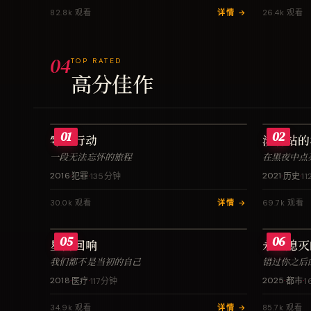
82.8
k 观看
详情 →
26.4
k 观看
04
TOP RATED
高分佳作
日本
日本
01
02
★
9.5
零号行动
涉谷站的
一段无法忘怀的旅程
在黑夜中点
2016
·
·
2021
·
·
犯罪
135分钟
历史
1
30.0
k 观看
详情 →
69.7
k 观看
韩国
韩国
05
06
★
9.4
星河回响
永不熄灭
我们都不是当初的自己
错过你之后
2018
·
·
2025
·
·
医疗
117分钟
都市
1
34.9
k 观看
详情 →
85.7
k 观看