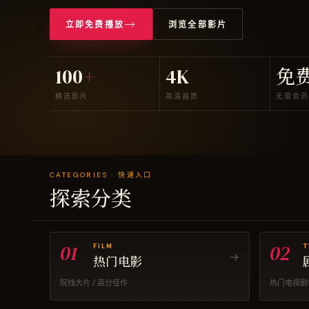
→
立即免费播放
浏览全部影片
100
+
4K
免
精选影片
高清画质
无需会员
CATEGORIES · 快速入口
探索分类
01
02
FILM
T
→
热门电影
院线大片 / 高分佳作
热门电视剧