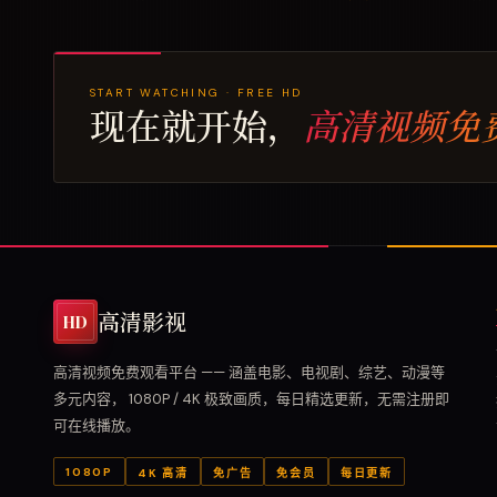
START WATCHING · FREE HD
现在就开始，
高清视频免
高清影视
HD
高清视频免费观看平台 —— 涵盖电影、电视剧、综艺、动漫等
多元内容， 1080P / 4K 极致画质，每日精选更新，无需注册即
可在线播放。
1080P
4K 高清
免广告
免会员
每日更新