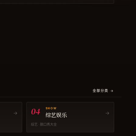
全部分类
→
04
SHOW
→
→
综艺娱乐
综艺 · 脱口秀大全